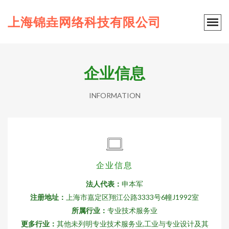
上海锦垚网络科技有限公司
企业信息
INFORMATION
企业信息
法人代表：
申本军
注册地址：
上海市嘉定区翔江公路3333号6幢J1992室
所属行业：
专业技术服务业
更多行业：
其他未列明专业技术服务业,工业与专业设计及其