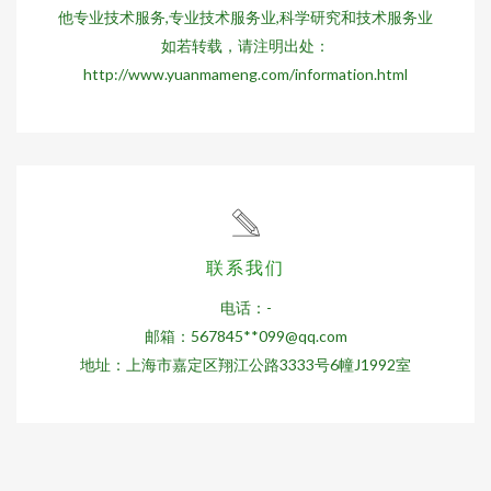
他专业技术服务,专业技术服务业,科学研究和技术服务业
如若转载，请注明出处：
http://www.yuanmameng.com/information.html
联系我们
电话：-
邮箱：567845**
099@qq.com
地址：上海市嘉定区翔江公路3333号6幢J1992室