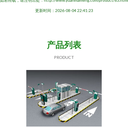
如若转载，请注明出处：http://www.yuanmameng.com/product/83.html
更新时间：2026-08-04 22:41:23
产品列表
PRODUCT