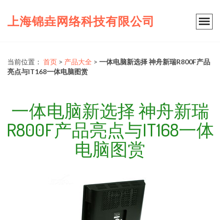
上海锦垚网络科技有限公司
当前位置：
首页
>
产品大全
>
一体电脑新选择 神舟新瑞R800F产品
亮点与IT168一体电脑图赏
一体电脑新选择 神舟新瑞
R800F产品亮点与IT168一体
电脑图赏