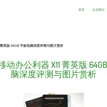
首页
企业简介
 菁英版 64GB 平板电脑深度评测与图片赏析
动办公利器 X11 菁英版 64G
脑深度评测与图片赏析