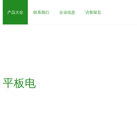
产品大全
联系我们
企业信息
访客留言
B 平板电