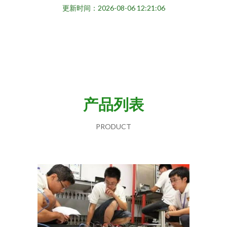
更新时间：2026-08-06 12:21:06
产品列表
PRODUCT