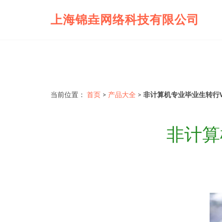
上海锦垚网络科技有限公司
当前位置：
首页
>
产品大全
>
非计算机专业毕业生转行
非计算