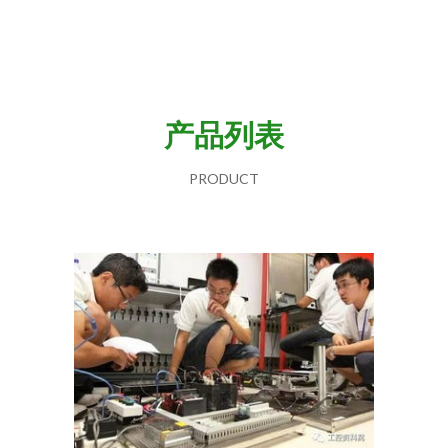
产品列表
PRODUCT