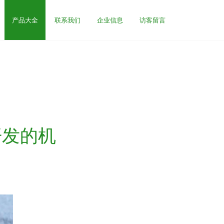
产品大全
联系我们
企业信息
访客留言
开发的机