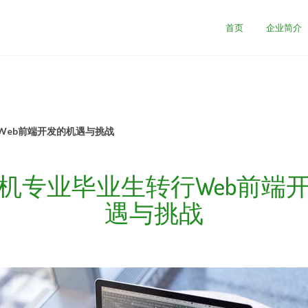
首页
企业简介
Web前端开发的机遇与挑战
机专业毕业生转行Web前端
遇与挑战