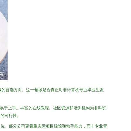
域的首选方向。这一领域是否真正对非计算机专业毕业生友
直观，易于上手。丰富的在线教程、社区资源和培训机构为非科班
径的可行性。
岗位。部分公司更看重实际项目经验和动手能力，而非专业背