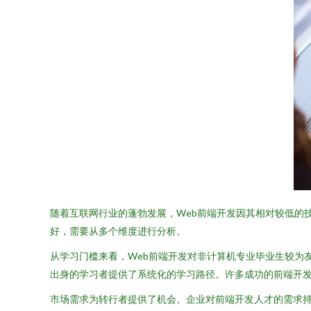
随着互联网行业的蓬勃发展，Web前端开发因其相对较低的
好，需要从多个维度进行分析。
从学习门槛来看，Web前端开发对非计算机专业毕业生较为友好
出身的学习者提供了系统化的学习路径。许多成功的前端开
市场需求为转行者提供了机会。企业对前端开发人才的需求