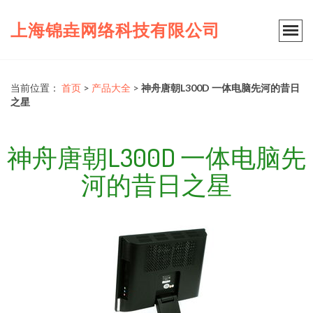
上海锦垚网络科技有限公司
当前位置：
首页
>
产品大全
>
神舟唐朝L300D 一体电脑先河的昔日
之星
神舟唐朝L300D 一体电脑先
河的昔日之星