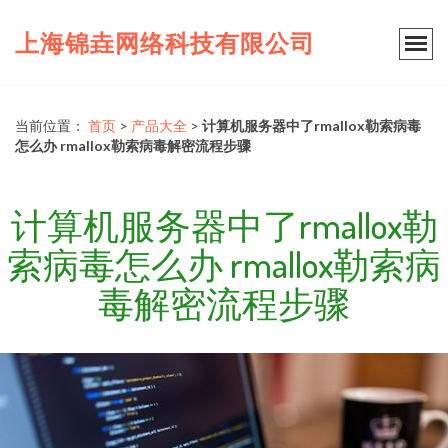
上海锦垚网络科技有限公司
当前位置：
首页
>
产品大全
>
计算机服务器中了rmallox勒索病毒
怎么办 rmallox勒索病毒解密流程步骤
计算机服务器中了rmallox勒
索病毒怎么办 rmallox勒索病
毒解密流程步骤