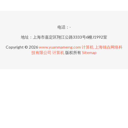
电话：-
地址：上海市嘉定区翔江公路3333号6幢J1992室
Copyright © 2026
www.yuanmameng.com
计算机
上海锦垚网络科
技有限公司
计算机
版权所有
Sitemap